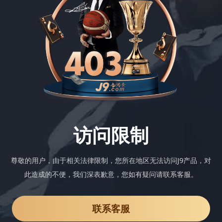
访问限制
尊敬的用户，由于相关法律限制，您所在地区无法访问J9产品，对
此造成的不便，我们深表歉意，您如有疑问请联系客服。
联系客服